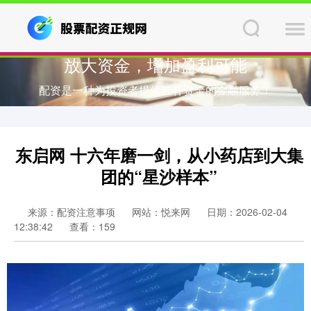
放大资金，增加盈利可能
配资是一种为投资者提供杠杆资金的金融服务！
东启网 十六年磨一剑，从小药店到大集
团的“星沙样本”
来源：配资注意事项
网站：悦来网
日期：2026-02-04
12:38:42
查看：159