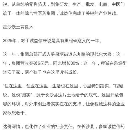
说。从单纯的零售药店，到集研发、生产、批发、电商、中医门
诊于一体的综合性医药集团，诚益信完成了关键的产业跨越。
星沙沃土育良木
2025年，对于诚益信来说是具有里程碑意义的一年。
这一年，集团总部正式入驻泉塘街道东九路的现代化大楼；这一
年，集团营收突破6亿元，同比增长30%；这一年，程诚在泉塘街
道安了家，两个孩子也在这里读书成长。
“住在这里，创业在这里，生活也在这里，心里特别踏实。”程诚
说。这份“踏实”，源于长沙县这片土地给予的底气。这里开放包
容的环境，对外来创业者实实在在的支持，让像程诚这样的企业
家敢想敢干。
这份深情，也化作了企业的社会责任。在长沙县，多家诚益信药