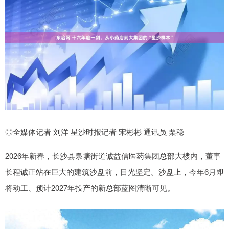
◎全媒体记者 刘洋 星沙时报记者 宋彬彬 通讯员 栗稳
2026年新春，长沙县泉塘街道诚益信医药集团总部大楼内，董事
长程诚正站在巨大的建筑沙盘前，目光坚定。沙盘上，今年6月即
将动工、预计2027年投产的新总部蓝图清晰可见。