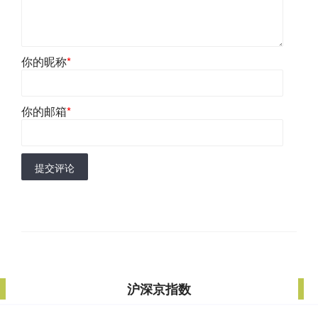
你的昵称
*
你的邮箱
*
提交评论
沪深京指数