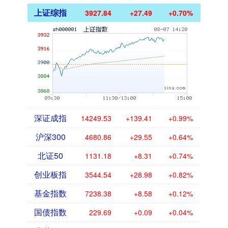
上证综指
3927.84
+27.49
+0.70%
深证成指
14249.53
+139.41
+0.99%
沪深300
4680.86
+29.55
+0.64%
北证50
1131.18
+8.31
+0.74%
创业板指
3544.54
+28.98
+0.82%
基金指数
7238.38
+8.58
+0.12%
国债指数
229.69
+0.09
+0.04%