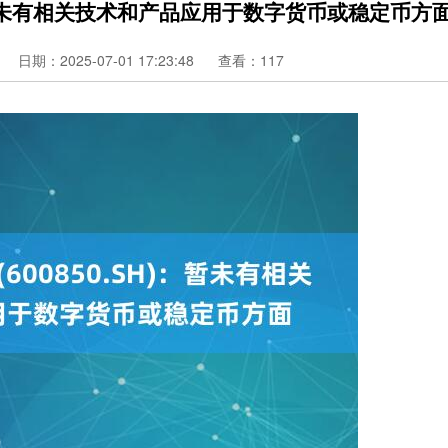
H)：暂未有相关技术和产品应用于数字货币或稳定币方
日期：2025-07-01 17:23:48
查看：117