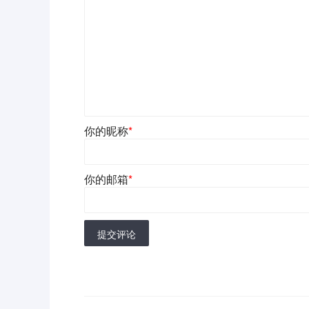
你的昵称
*
你的邮箱
*
提交评论