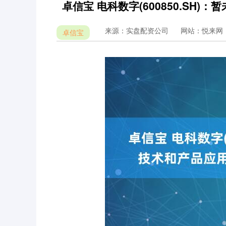
卓信宝 电科数字(600850.S
来源：实盘配资公司
网站：悦来网
卓信宝