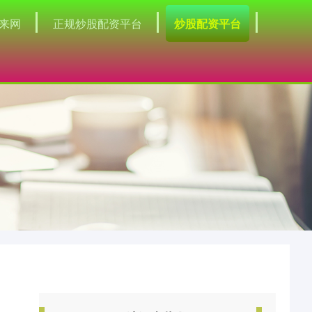
来网
正规炒股配资平台
炒股配资平台