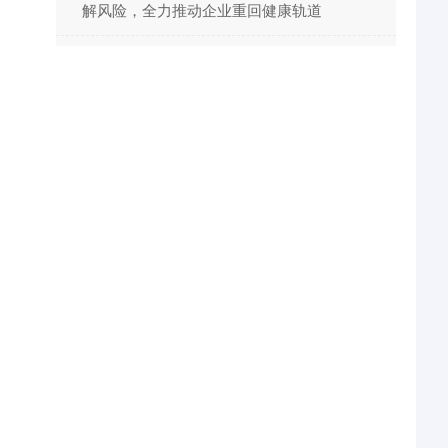
解风险，全力推动企业重回健康轨道