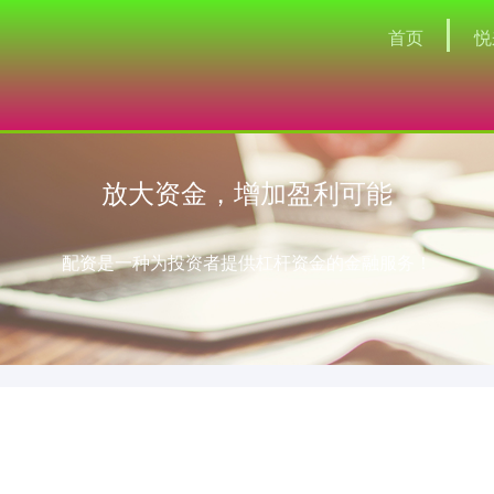
首页
悦
放大资金，增加盈利可能
配资是一种为投资者提供杠杆资金的金融服务！