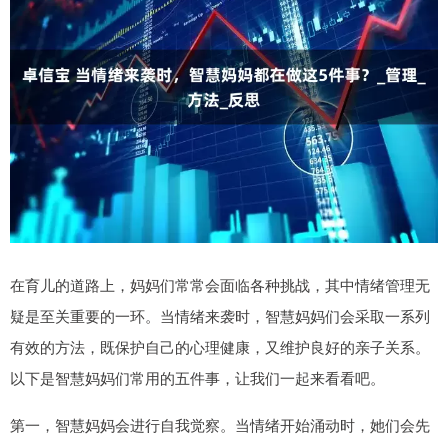
在育儿的道路上，妈妈们常常会面临各种挑战，其中情绪管理无
疑是至关重要的一环。当情绪来袭时，智慧妈妈们会采取一系列
有效的方法，既保护自己的心理健康，又维护良好的亲子关系。
以下是智慧妈妈们常用的五件事，让我们一起来看看吧。
第一，智慧妈妈会进行自我觉察。当情绪开始涌动时，她们会先