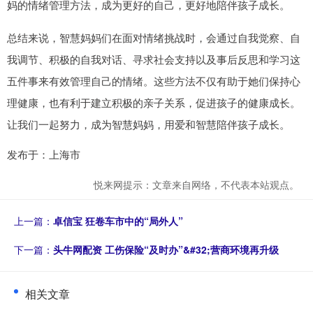
妈的情绪管理方法，成为更好的自己，更好地陪伴孩子成长。
总结来说，智慧妈妈们在面对情绪挑战时，会通过自我觉察、自
我调节、积极的自我对话、寻求社会支持以及事后反思和学习这
五件事来有效管理自己的情绪。这些方法不仅有助于她们保持心
理健康，也有利于建立积极的亲子关系，促进孩子的健康成长。
让我们一起努力，成为智慧妈妈，用爱和智慧陪伴孩子成长。
发布于：上海市
悦来网提示：文章来自网络，不代表本站观点。
上一篇：
卓信宝 狂卷车市中的“局外人”
下一篇：
头牛网配资 工伤保险“及时办”&#32;营商环境再升级
相关文章