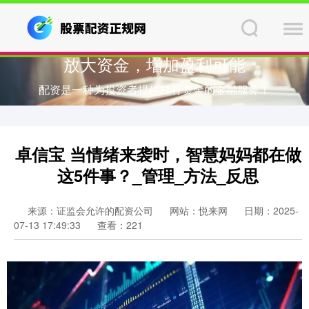
放大资金，增加盈利可能
配资是一种为投资者提供杠杆资金的金融服务！
卓信宝 当情绪来袭时，智慧妈妈都在做
这5件事？_管理_方法_反思
来源：证监会允许的配资公司
网站：悦来网
日期：2025-
07-13 17:49:33
查看：221