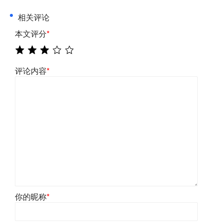
相关评论
本文评分
*
评论内容
*
你的昵称
*