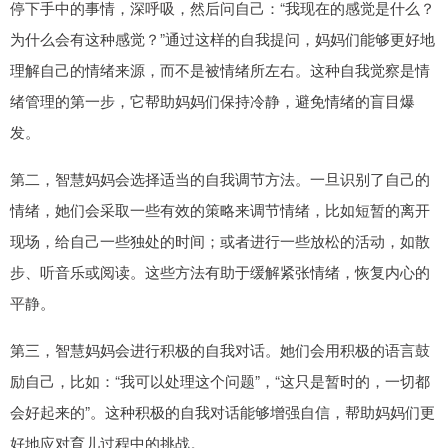
停下手中的事情，深呼吸，然后问自己：“我现在的感觉是什么？
为什么会有这种感觉？”通过这样的自我提问，妈妈们能够更好地
理解自己的情绪来源，而不是被情绪所左右。这种自我觉察是情
绪管理的第一步，它帮助妈妈们保持冷静，避免情绪的盲目爆
发。
第二，智慧妈妈会选择适当的自我调节方法。一旦识别了自己的
情绪，她们会采取一些有效的策略来调节情绪，比如短暂的离开
现场，给自己一些独处的时间；或者进行一些放松的活动，如散
步、听音乐或阅读。这些方法有助于缓解紧张情绪，恢复内心的
平静。
第三，智慧妈妈会进行积极的自我对话。她们会用积极的语言鼓
励自己，比如：“我可以处理这个问题”，“这只是暂时的，一切都
会好起来的”。这种积极的自我对话能够增强自信，帮助妈妈们更
好地应对育儿过程中的挑战。