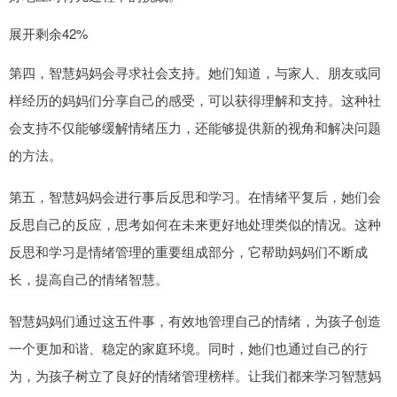
展开剩余42%
第四，智慧妈妈会寻求社会支持。她们知道，与家人、朋友或同
样经历的妈妈们分享自己的感受，可以获得理解和支持。这种社
会支持不仅能够缓解情绪压力，还能够提供新的视角和解决问题
的方法。
第五，智慧妈妈会进行事后反思和学习。在情绪平复后，她们会
反思自己的反应，思考如何在未来更好地处理类似的情况。这种
反思和学习是情绪管理的重要组成部分，它帮助妈妈们不断成
长，提高自己的情绪智慧。
智慧妈妈们通过这五件事，有效地管理自己的情绪，为孩子创造
一个更加和谐、稳定的家庭环境。同时，她们也通过自己的行
为，为孩子树立了良好的情绪管理榜样。让我们都来学习智慧妈