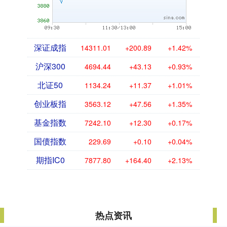
深证成指
14311.01
+200.89
+1.42%
沪深300
4694.44
+43.13
+0.93%
北证50
1134.24
+11.37
+1.01%
创业板指
3563.12
+47.56
+1.35%
基金指数
7242.10
+12.30
+0.17%
国债指数
229.69
+0.10
+0.04%
期指IC0
7877.80
+164.40
+2.13%
热点资讯