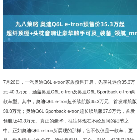
7月26日，一汽奥迪Q6L e-tron家族预售开启，先享礼遇价35.3万
元-40.3万元，涵盖奥迪Q6L e-tron及奥迪Q6L Sportback e-tron两
款车型。其中，奥迪Q6L e-tron超长续航版35.3万元、首发领航版
38.3万元；奥迪Q6L Sportback e-tron超长续航版37.3万元，首发
领航版40.3万元。真正的豪华，往往体现在不经意间的细节之
中。正如奥迪Q6L e-tron所展现的那样，它不仅仅是一款车，更
是一种生活方式的象征。通过将科技、安全、驾控、舒适及设计