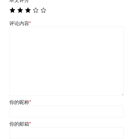
评论内容
*
你的昵称
*
你的邮箱
*