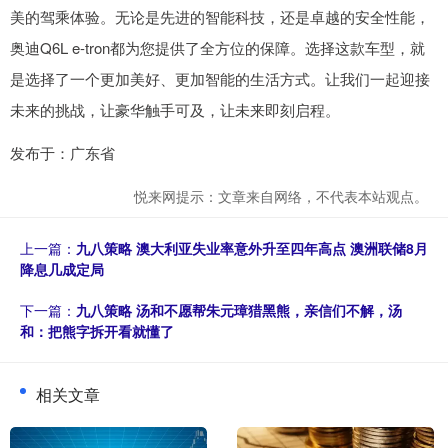
美的驾乘体验。无论是先进的智能科技，还是卓越的安全性能，
奥迪Q6L e-tron都为您提供了全方位的保障。选择这款车型，就
是选择了一个更加美好、更加智能的生活方式。让我们一起迎接
未来的挑战，让豪华触手可及，让未来即刻启程。
发布于：广东省
悦来网提示：文章来自网络，不代表本站观点。
上一篇：
九八策略 澳大利亚失业率意外升至四年高点 澳洲联储8月
降息几成定局
下一篇：
九八策略 汤和不愿帮朱元璋猎黑熊，亲信们不解，汤
和：把熊字拆开看就懂了
相关文章