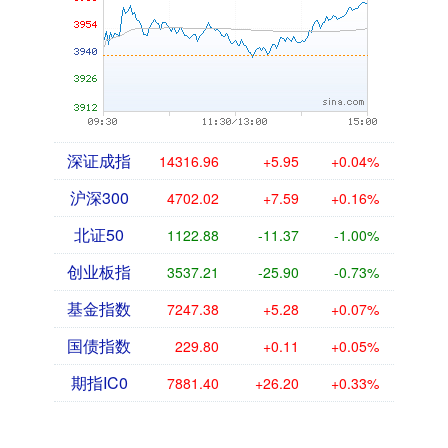
深证成指
14316.96
+5.95
+0.04%
沪深300
4702.02
+7.59
+0.16%
北证50
1122.88
-11.37
-1.00%
创业板指
3537.21
-25.90
-0.73%
基金指数
7247.38
+5.28
+0.07%
国债指数
229.80
+0.11
+0.05%
期指IC0
7881.40
+26.20
+0.33%