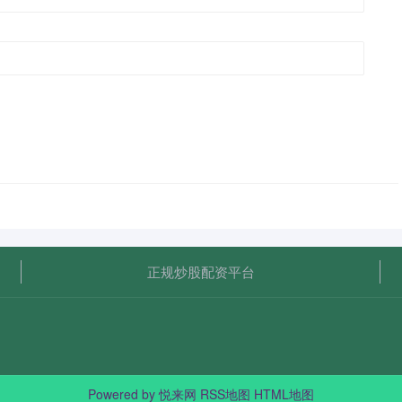
正规炒股配资平台
Powered by
悦来网
RSS地图
HTML地图