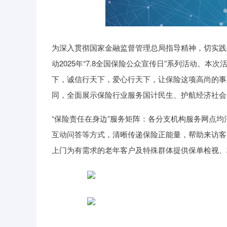
为深入贯彻国家金融监督管理总局指导精神，切实践
动2025年“7.8全国保险公众宣传日”系列活动。本
下，诚信行天下，爱心行天下，让保险这项高尚的事
同，全面展示保险行业服务国计民生、护航经济社会
“保险责任在身边”服务矩阵：各分支机构服务网点均
互动问答等方式，清晰传递保险正能量，帮助来访客
上门为有需求的老年客户及特殊群体提供保单检视、