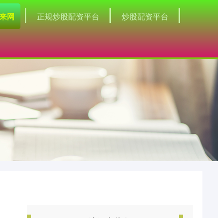
来网
正规炒股配资平台
炒股配资平台