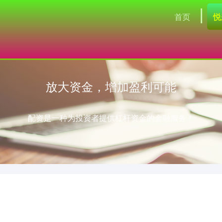
首页
悦
放大资金，增加盈利可能
配资是一种为投资者提供杠杆资金的金融服务！