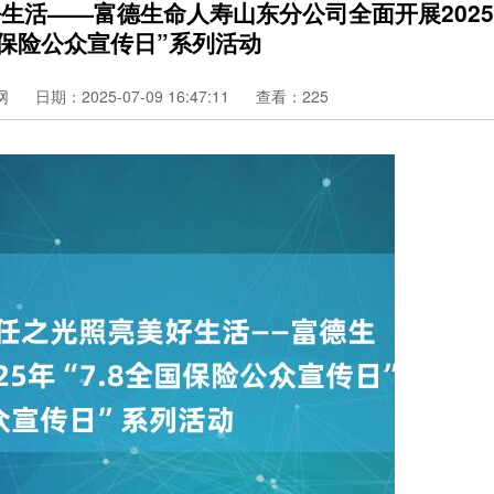
生活——富德生命人寿山东分公司全面开展2025
全国保险公众宣传日”系列活动
网
日期：2025-07-09 16:47:11
查看：225