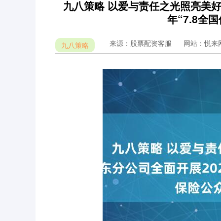
九八策略 以爱与责任之光照亮美好
年“7.8
来源：股票配资客服
网站：悦来
九八策略