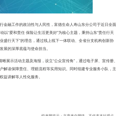
行金融工作的政治性与人民性，富德生命人寿山东分公司于近日全
次活动以“爱和责任 保险让生活更美好”为核心主题，秉持山东“责任行天
业盛行天下”的理念，通过线上线下一体联动、全省分支机构创新协
发展的深厚底蕴与使命担当。
清晰展示活动主题及海报，设立“公众宣传角”，通过电子屏、宣传册
户解读保障责任、理赔流程等实用知识。同时组建专业服务小队，
权益讲解等人性化服务。
悦来网提示：文章来自网络，不代表本站观点