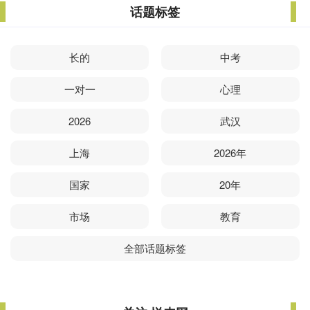
话题标签
长的
中考
一对一
心理
2026
武汉
上海
2026年
国家
20年
市场
教育
全部话题标签