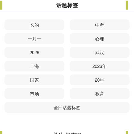
话题标签
长的
中考
一对一
心理
2026
武汉
上海
2026年
国家
20年
市场
教育
全部话题标签