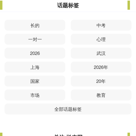
话题标签
长的
中考
一对一
心理
2026
武汉
上海
2026年
国家
20年
市场
教育
全部话题标签