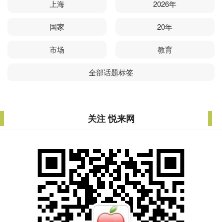
上海
2026年
国家
20年
市场
教育
全部话题标签
关注 悦来网