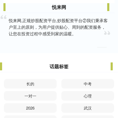
悦来网
悦来网,正规炒股配资平台,炒股配资平台②我们秉承客
户至上的原则，为用户提供贴心、周到的配资服务，
让您在投资过程中感受到家的温暖。
话题标签
长的
中考
一对一
心理
2026
武汉