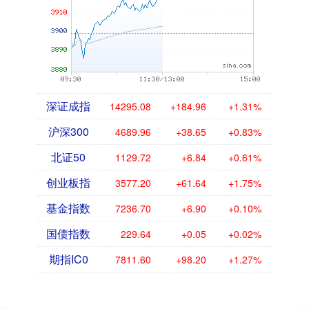
深证成指
14295.08
+184.96
+1.31%
沪深300
4689.96
+38.65
+0.83%
北证50
1129.72
+6.84
+0.61%
创业板指
3577.20
+61.64
+1.75%
基金指数
7236.70
+6.90
+0.10%
国债指数
229.64
+0.05
+0.02%
期指IC0
7811.60
+98.20
+1.27%