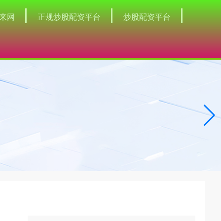
来网
正规炒股配资平台
炒股配资平台