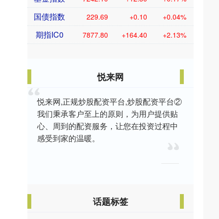
国债指数
229.69
+0.10
+0.04%
期指IC0
7877.80
+164.40
+2.13%
悦来网
悦来网,正规炒股配资平台,炒股配资平台②
我们秉承客户至上的原则，为用户提供贴
心、周到的配资服务，让您在投资过程中
感受到家的温暖。
话题标签