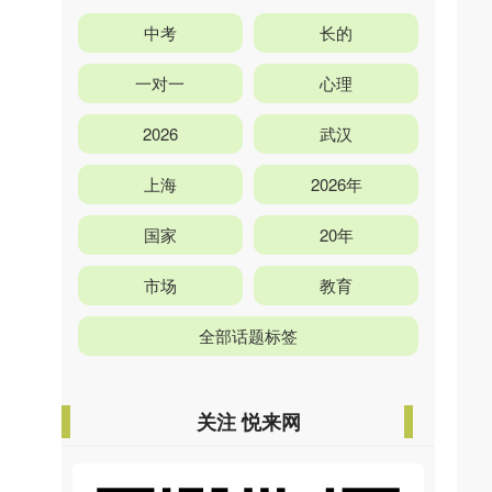
中考
长的
一对一
心理
2026
武汉
上海
2026年
国家
20年
市场
教育
全部话题标签
关注 悦来网