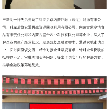
王新明一行先后走访了科左后旗内蒙巨融（通辽）能源有限公
司、科左后旗安通再生资源回收利用有限公司、内蒙古蒙乡情食
品有限责任公司和内蒙古盛合农业科技有限公司等企业，深入了
解企业的生产经营状况、发展规划及融资需求。通过实地走访企
业、面对面座谈交流，精准对接企业融资需求，针对企业反映的
抵押物不足、审批周期长等问题，提出了切实可行的解决方案，
推动金融政策落地见效。