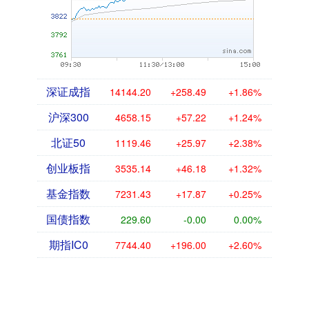
深证成指
14144.20
+258.49
+1.86%
沪深300
4658.15
+57.22
+1.24%
北证50
1119.46
+25.97
+2.38%
创业板指
3535.14
+46.18
+1.32%
基金指数
7231.43
+17.87
+0.25%
国债指数
229.60
-0.00
0.00%
期指IC0
7744.40
+196.00
+2.60%