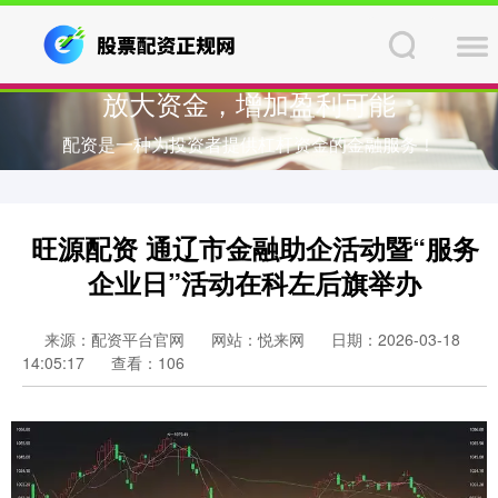
放大资金，增加盈利可能
配资是一种为投资者提供杠杆资金的金融服务！
旺源配资 通辽市金融助企活动暨“服务
企业日”活动在科左后旗举办
来源：配资平台官网
网站：悦来网
日期：2026-03-18
14:05:17
查看：106