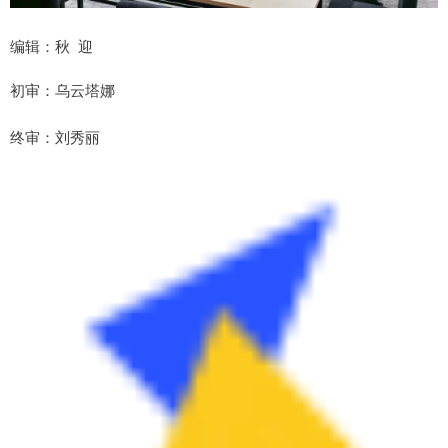
编辑：秋 迎
初审：乌云塔娜
终审：刘秀丽