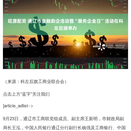
（来源：科左后旗工商业联合会）
点击上方“蓝字”关注我们
]article_adlist-->
9月23日，通辽市工商联党组成员、副主席王新明，市财政局副
局长王泓，中国人民银行通辽分行副行长杨强及工商银行、中国