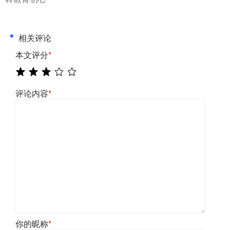
相关评论
本文评分
*
评论内容
*
你的昵称
*