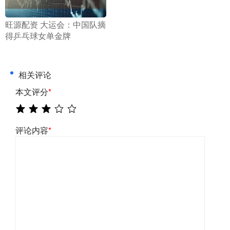
​旺源配资 大运会：中国队摘
得乒乓球女单金牌
相关评论
本文评分
*
评论内容
*