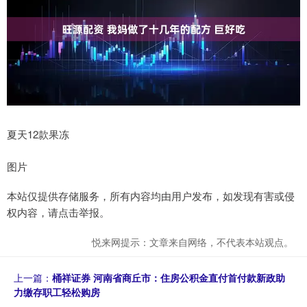
夏天12款果冻
图片
本站仅提供存储服务，所有内容均由用户发布，如发现有害或侵
权内容，请点击举报。
悦来网提示：文章来自网络，不代表本站观点。
上一篇：
桶祥证券 河南省商丘市：住房公积金直付首付款新政助
力缴存职工轻松购房