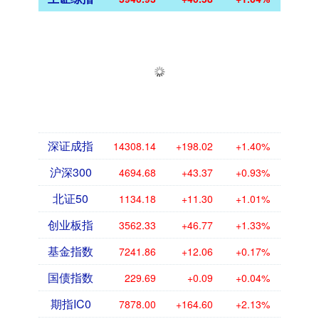
深证成指
14308.14
+198.02
+1.40%
沪深300
4694.68
+43.37
+0.93%
北证50
1134.18
+11.30
+1.01%
创业板指
3562.33
+46.77
+1.33%
基金指数
7241.86
+12.06
+0.17%
国债指数
229.69
+0.09
+0.04%
期指IC0
7878.00
+164.60
+2.13%