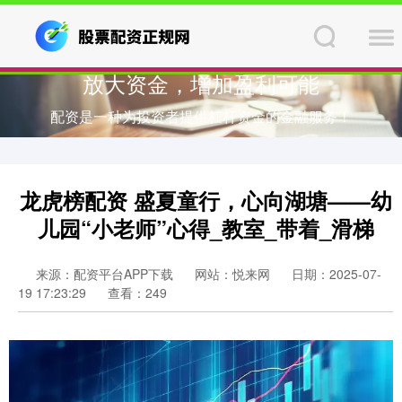
放大资金，增加盈利可能
配资是一种为投资者提供杠杆资金的金融服务！
龙虎榜配资 盛夏童行，心向湖塘——幼
儿园“小老师”心得_教室_带着_滑梯
来源：配资平台APP下载
网站：悦来网
日期：2025-07-
19 17:23:29
查看：249