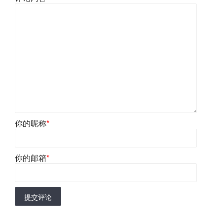
你的昵称
*
你的邮箱
*
提交评论