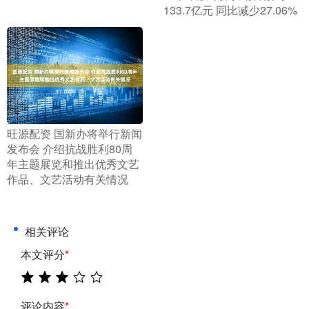
133.7亿元 同比减少27.06%
​旺源配资 国新办将举行新闻
发布会 介绍抗战胜利80周
年主题展览和推出优秀文艺
作品、文艺活动有关情况
相关评论
本文评分
*
评论内容
*