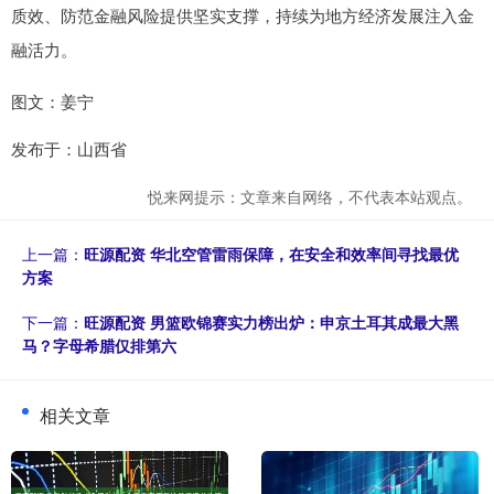
质效、防范金融风险提供坚实支撑，持续为地方经济发展注入金
融活力。
图文：姜宁
发布于：山西省
悦来网提示：文章来自网络，不代表本站观点。
上一篇：
旺源配资 华北空管雷雨保障，在安全和效率间寻找最优
方案
下一篇：
旺源配资 男篮欧锦赛实力榜出炉：申京土耳其成最大黑
马？字母希腊仅排第六
相关文章