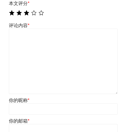
本文评分
*
评论内容
*
你的昵称
*
你的邮箱
*