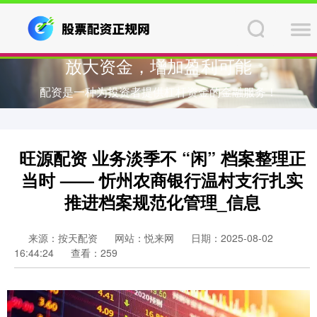
放大资金，增加盈利可能
配资是一种为投资者提供杠杆资金的金融服务！
旺源配资 业务淡季不 “闲” 档案整理正
当时 —— 忻州农商银行温村支行扎实
推进档案规范化管理_信息
来源：按天配资
网站：悦来网
日期：2025-08-02
16:44:24
查看：259