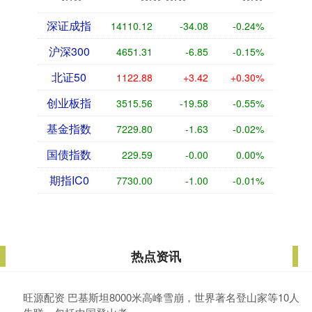
深证成指
14110.12
-34.08
-0.24%
沪深300
4651.31
-6.85
-0.15%
北证50
1122.88
+3.42
+0.30%
创业板指
3515.56
-19.58
-0.55%
基金指数
7229.80
-1.63
-0.02%
国债指数
229.59
-0.00
0.00%
期指IC0
7730.00
-1.00
-0.01%
热点资讯
旺源配资 巴基斯坦8000米高峰雪崩，世界著名登山家等10人