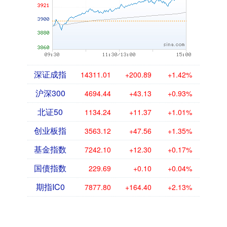
深证成指
14311.01
+200.89
+1.42%
沪深300
4694.44
+43.13
+0.93%
北证50
1134.24
+11.37
+1.01%
创业板指
3563.12
+47.56
+1.35%
基金指数
7242.10
+12.30
+0.17%
国债指数
229.69
+0.10
+0.04%
期指IC0
7877.80
+164.40
+2.13%