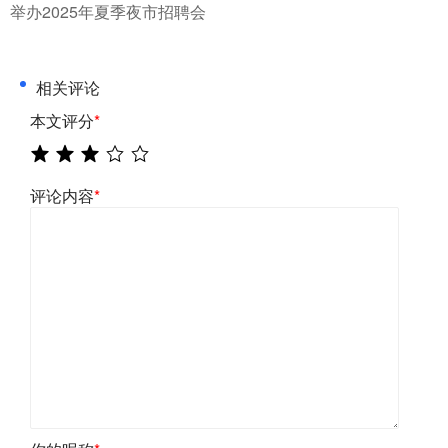
举办2025年夏季夜市招聘会
相关评论
本文评分
*
评论内容
*