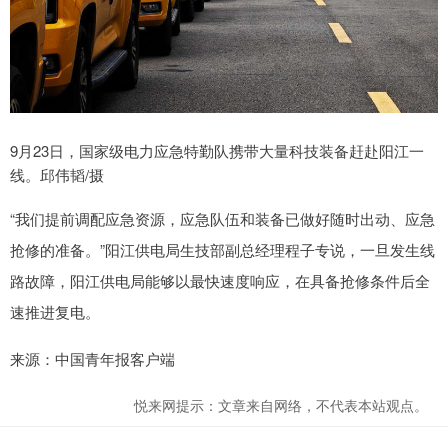
9月23日，国家级电力应急特勤队携带大量科技装备赶赴阳江一
线。邱伟韬/摄
“我们提前调配应急资源，应急队伍和装备已做好随时出动、应急
抢修的准备。”阳江供电局生技部副总经理程子专说，一旦发生线
路故障，阳江供电局能够以最快速度响应，在具备抢修条件后全
速推进复电。
来源：中国青年报客户端
悦来网提示：文章来自网络，不代表本站观点。