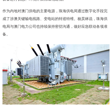
作为内地对澳门供电的主要电源，珠海供电局通过数字化手段完
成了涉澳关键输电线路、变电站的特巡特维。杨昊林说，珠海供
电局与澳门电力公司也持续保持密切沟通，做好应急联动各项准
备。