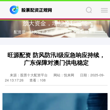
放大资金，增加盈利可能
配资是一种为投资者提供杠杆资金的金融服务！
旺源配资 防风防汛Ⅰ级应急响应持续，
广东保障对澳门供电稳定
来源：股票十大配资平台
网站：悦来网
日期：2025-09-
24 13:17:26
查看：108