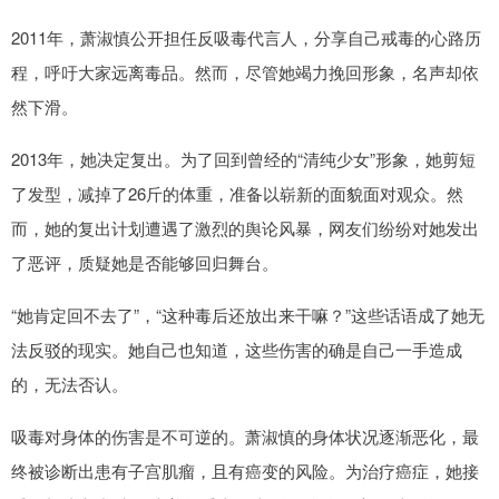
2011年，萧淑慎公开担任反吸毒代言人，分享自己戒毒的心路历
程，呼吁大家远离毒品。然而，尽管她竭力挽回形象，名声却依
然下滑。
2013年，她决定复出。为了回到曾经的“清纯少女”形象，她剪短
了发型，减掉了26斤的体重，准备以崭新的面貌面对观众。然
而，她的复出计划遭遇了激烈的舆论风暴，网友们纷纷对她发出
了恶评，质疑她是否能够回归舞台。
“她肯定回不去了”，“这种毒后还放出来干嘛？”这些话语成了她无
法反驳的现实。她自己也知道，这些伤害的确是自己一手造成
的，无法否认。
吸毒对身体的伤害是不可逆的。萧淑慎的身体状况逐渐恶化，最
终被诊断出患有子宫肌瘤，且有癌变的风险。为治疗癌症，她接