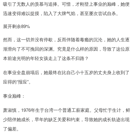
吸引了无数人的羡慕与追捧。可惜，才刚登上事业的巅峰，她便
迅速变得难以捉摸，陷入了大牌气焰，甚至屡次尝试自杀。
展开剩余89%
然而，这一切并没有停歇，反而伴随着毒瘾的沉沦，她的人生逐
渐滑向了不可挽回的深渊。究竟是什么样的原因，导致了这位原
本前途光明的年轻女孩走上了这条不归路？
在事业全盘崩塌后，她最终在比自己小十五岁的丈夫身上收到了
应得的“报应”。
事业巅峰：
萧淑慎，1976年生于台湾一个普通工薪家庭。父母忙于生计，鲜
少陪伴她成长，早年的缺乏关爱和约束，导致她的成长轨迹出现
了偏差。