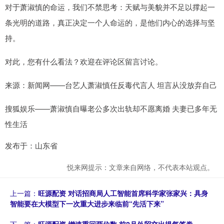
对于萧淑慎的命运，我们不禁思考：天赋与美貌并不足以撑起一
条光明的道路，真正决定一个人命运的，是他们内心的选择与坚
持。
对此，您有什么看法？欢迎在评论区留言讨论。
来源：新闻网——台艺人萧淑慎任反毒代言人 坦言从没放弃自己
搜狐娱乐——萧淑慎自曝老公多次出轨却不愿离婚 夫妻已多年无
性生活
发布于：山东省
悦来网提示：文章来自网络，不代表本站观点。
上一篇：
旺源配资 对话招商局人工智能首席科学家张家兴：具身
智能要在大模型下一次重大进步来临前“先活下来”