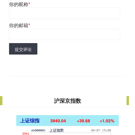
你的昵称
*
你的邮箱
*
提交评论
沪深京指数
上证综指
3940.04
+39.68
+1.02%