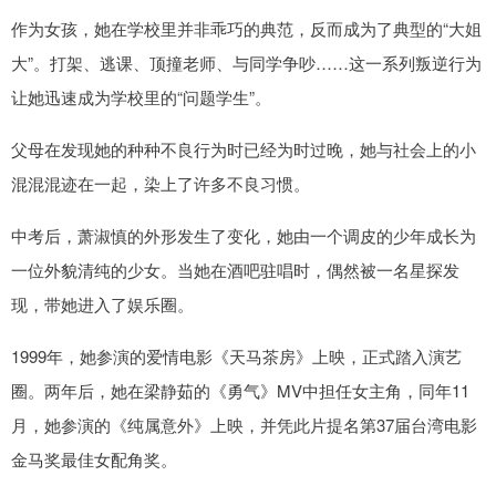
作为女孩，她在学校里并非乖巧的典范，反而成为了典型的“大姐
大”。打架、逃课、顶撞老师、与同学争吵……这一系列叛逆行为
让她迅速成为学校里的“问题学生”。
父母在发现她的种种不良行为时已经为时过晚，她与社会上的小
混混混迹在一起，染上了许多不良习惯。
中考后，萧淑慎的外形发生了变化，她由一个调皮的少年成长为
一位外貌清纯的少女。当她在酒吧驻唱时，偶然被一名星探发
现，带她进入了娱乐圈。
1999年，她参演的爱情电影《天马茶房》上映，正式踏入演艺
圈。两年后，她在梁静茹的《勇气》MV中担任女主角，同年11
月，她参演的《纯属意外》上映，并凭此片提名第37届台湾电影
金马奖最佳女配角奖。