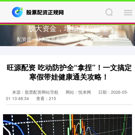
放大资金，增加盈利可能
配资是一种为投资者提供杠杆资金的金融服务！
旺源配资 吃动防护全“拿捏”！一文搞定
寒假带娃健康通关攻略！
来源：股票配资网站导航
网站：悦来网
日期：2026-05-
01 13:48:34
查看：215