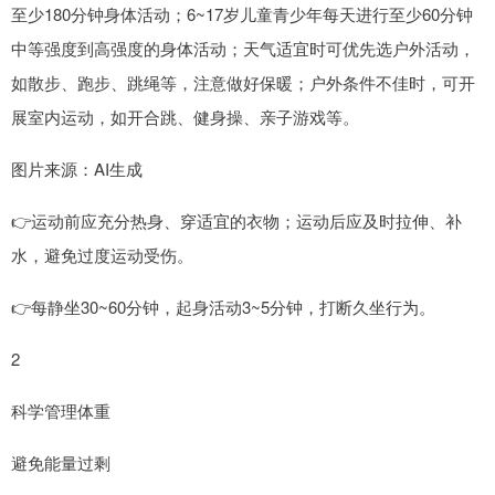
至少180分钟身体活动；6~17岁儿童青少年每天进行至少60分钟
中等强度到高强度的身体活动；天气适宜时可优先选户外活动，
如散步、跑步、跳绳等，注意做好保暖；户外条件不佳时，可开
展室内运动，如开合跳、健身操、亲子游戏等。
图片来源：AI生成
👉运动前应充分热身、穿适宜的衣物；运动后应及时拉伸、补
水，避免过度运动受伤。
👉每静坐30~60分钟，起身活动3~5分钟，打断久坐行为。
2
科学管理体重
避免能量过剩