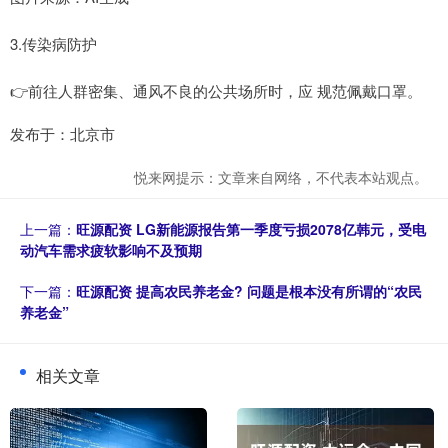
3.传染病防护
👉前往人群密集、通风不良的公共场所时，应 规范佩戴口罩。
发布于：北京市
悦来网提示：文章来自网络，不代表本站观点。
上一篇：
旺源配资 LG新能源报告第一季度亏损2078亿韩元，受电
动汽车需求疲软影响不及预期
下一篇：
旺源配资 提高农民养老金? 问题是根本没有所谓的“农民
养老金”
相关文章