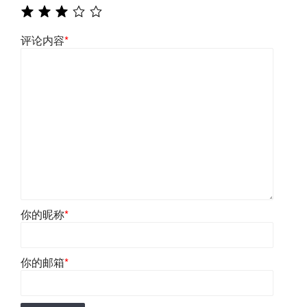
评论内容
*
你的昵称
*
你的邮箱
*