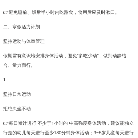
👉避免睡前、饭后半小时内吃甜食，食用后应及时漱口。
二、寒假活力计划
坚持运动与体重管理
假期需有意识地安排身体活动，避免“多吃少动”，做到动静结
合、量力而行。
1
坚持日常运动
拒绝久坐不动
👉每日累计进行 不少于1小时的 中高强度身体活动，建议能独立
行走的幼儿每天进行至少180分钟身体活动；3~5岁儿童每天进行