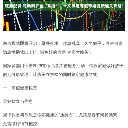
寒假模式即将开启，聚餐扎堆、作息乱套、久坐躺平，各种健康
隐患悄悄“找上门”，堪称娃的假期“健康大闯关”。
国家多部门部署2026寒假儿童关爱服务活动，倡议家庭做好孩子
假期健康管理，让孩子在放松的同时筑牢健康防线。
一、寒假健康根基
管好饮食与作息
规律饮食与作息是假期健康的“压舱石”，尤其是春节聚餐频繁，
更需做好细节把控。